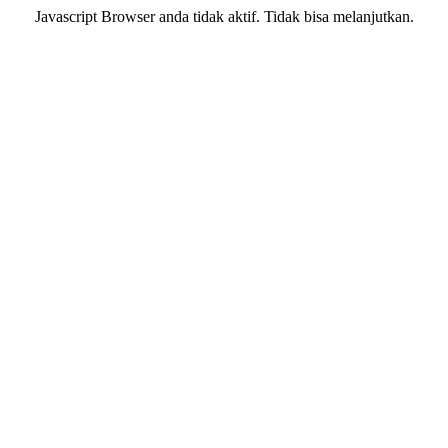
Javascript Browser anda tidak aktif. Tidak bisa melanjutkan.